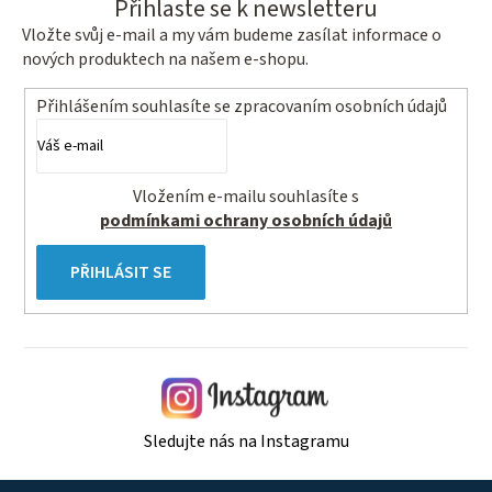
Přihlaste se k newsletteru
Vložte svůj e-mail a my vám budeme zasílat informace o
nových produktech na našem e-shopu.
Přihlášením souhlasíte se
zpracovaním osobních údajů
Vložením e-mailu souhlasíte s
podmínkami ochrany osobních údajů
PŘIHLÁSIT SE
Sledujte nás na Instagramu