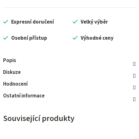
Expresní doručení
Velký výběr
Osobní přístup
Výhodné ceny
Popis
Diskuze
Hodnocení
Ostatní informace
Související produkty