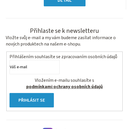
DETAIL
Přihlaste se k newsletteru
Vložte svůj e-mail a my vám budeme zasílat informace o
nových produktech na našem e-shopu.
Přihlášením souhlasíte se
zpracovaním osobních údajů
Vložením e-mailu souhlasíte s
podmínkami ochrany osobních údajů
PŘIHLÁSIT SE