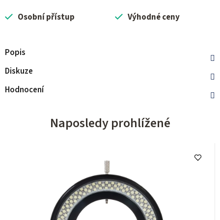
Osobní přístup
Výhodné ceny
Popis
Diskuze
Hodnocení
Naposledy prohlížené