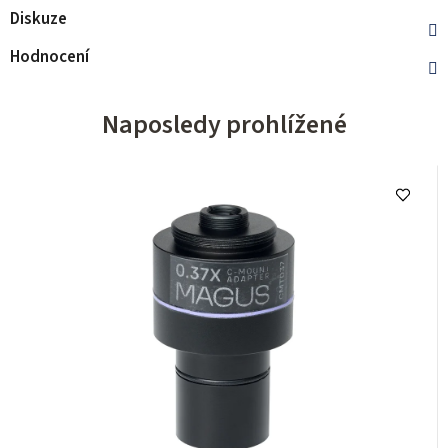
Diskuze
Hodnocení
Naposledy prohlížené