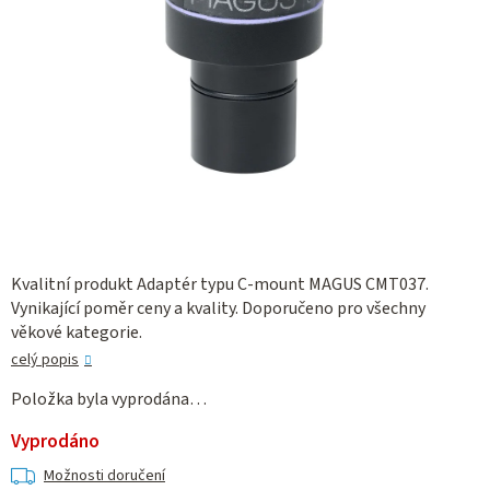
Kvalitní produkt Adaptér typu C-mount MAGUS CMT037.
Vynikající poměr ceny a kvality. Doporučeno pro všechny
věkové kategorie.
celý popis
Položka byla vyprodána…
Vyprodáno
Možnosti doručení