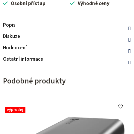
Osobní přístup
Výhodné ceny
Popis
Diskuze
Hodnocení
Ostatní informace
Podobné produkty
výprodej