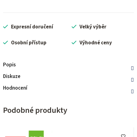
Expresní doručení
Velký výběr
Osobní přístup
Výhodné ceny
Popis
Diskuze
Hodnocení
Podobné produkty