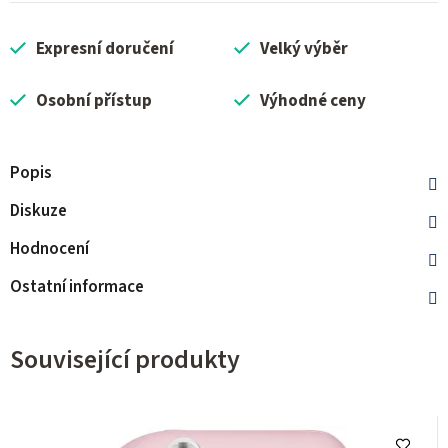
Expresní doručení
Velký výběr
Osobní přístup
Výhodné ceny
Popis
Diskuze
Hodnocení
Ostatní informace
Související produkty