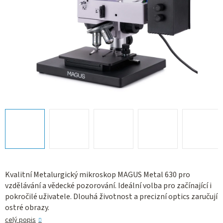
Kvalitní Metalurgický mikroskop MAGUS Metal 630 pro
vzdělávání a vědecké pozorování. Ideální volba pro začínající i
pokročilé uživatele. Dlouhá životnost a precizní optics zaručují
ostré obrazy.
celý popis