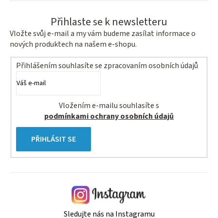
Přihlaste se k newsletteru
Vložte svůj e-mail a my vám budeme zasílat informace o
nových produktech na našem e-shopu.
Přihlášením souhlasíte se
zpracovaním osobních údajů
Vložením e-mailu souhlasíte s
podmínkami ochrany osobních údajů
PŘIHLÁSIT SE
Sledujte nás na Instagramu