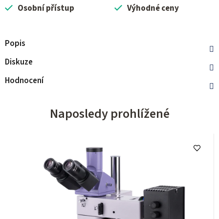
Osobní přístup
Výhodné ceny
Popis
Diskuze
Hodnocení
Naposledy prohlížené