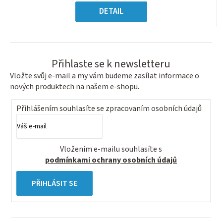
Měrná
hvězdiček.
cena:
DETAIL
Přihlaste se k newsletteru
Vložte svůj e-mail a my vám budeme zasílat informace o
nových produktech na našem e-shopu.
Přihlášením souhlasíte se
zpracovaním osobních údajů
Vložením e-mailu souhlasíte s
podmínkami ochrany osobních údajů
PŘIHLÁSIT SE