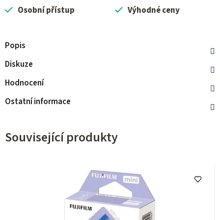
Osobní přístup
Výhodné ceny
Popis
Diskuze
Hodnocení
Ostatní informace
Související produkty