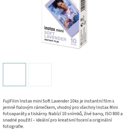
FujiFilm Instax mini Soft Lavender 10ks je instantní film s
jemně fialovým rámečkem, vhodný pro všechny Instax Mini
fotoaparáty a tiskárny. Nabízí 10 snímků, živé barvy, ISO 800 a
snadné použití – ideální pro kreativní focení a originální
fotografie.