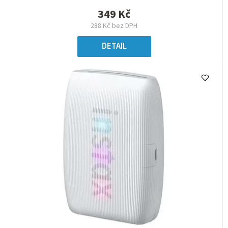
349 Kč
288 Kč bez DPH
DETAIL