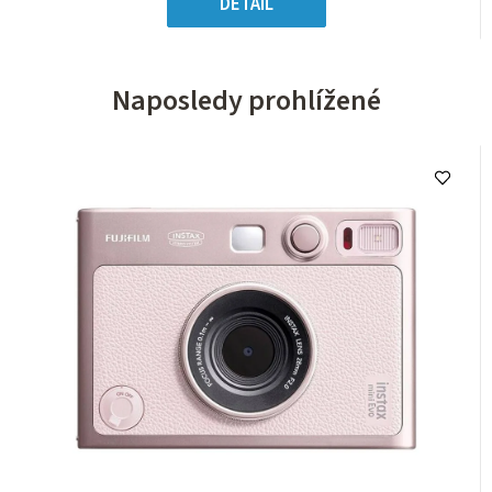
DETAIL
Naposledy prohlížené