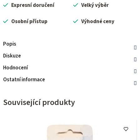
Expresní doručení
Velký výběr
Osobní přístup
Výhodné ceny
Popis
Diskuze
Hodnocení
Ostatní informace
Související produkty