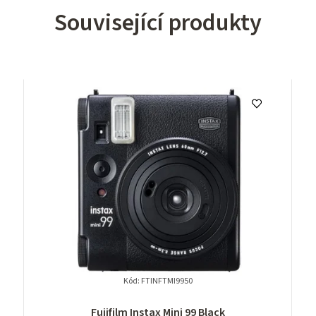
Související produkty
Kód:
FTINFTMI9950
Fujifilm Instax Mini 99 Black