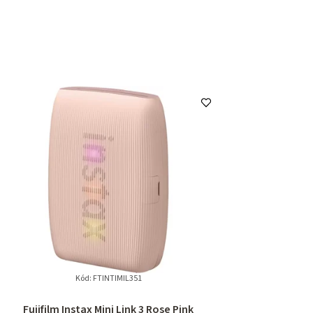
Kód:
FTINTIMIL351
Fujifilm Instax Mini Link 3 Rose Pink