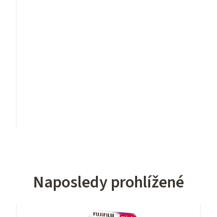
Naposledy prohlížené