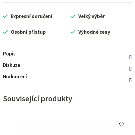
Expresní doručení
Velký výběr
Osobní přístup
Výhodné ceny
Popis
Diskuze
Hodnocení
Související produkty