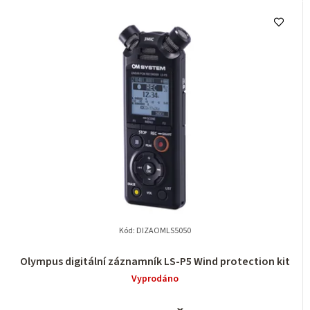
Kód:
DIZAOMLS5050
Olympus digitální záznamník LS-P5 Wind protection kit
Vyprodáno