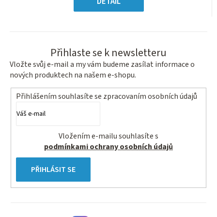
DETAIL
hvězdiček.
Přihlaste se k newsletteru
Vložte svůj e-mail a my vám budeme zasílat informace o
nových produktech na našem e-shopu.
Přihlášením souhlasíte se
zpracovaním osobních údajů
Vložením e-mailu souhlasíte s
podmínkami ochrany osobních údajů
PŘIHLÁSIT SE