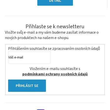
DETAIL
hvězdiček.
Přihlaste se k newsletteru
Vložte svůj e-mail a my vám budeme zasílat informace o
nových produktech na našem e-shopu.
Přihlášením souhlasíte se
zpracovaním osobních údajů
Vložením e-mailu souhlasíte s
podmínkami ochrany osobních údajů
PŘIHLÁSIT SE