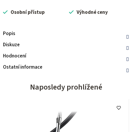
Osobní přístup
Výhodné ceny
Popis
Diskuze
Hodnocení
Ostatní informace
Naposledy prohlížené