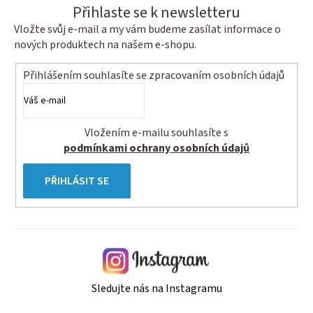
Přihlaste se k newsletteru
Vložte svůj e-mail a my vám budeme zasílat informace o
nových produktech na našem e-shopu.
Přihlášením souhlasíte se
zpracovaním osobních údajů
Vložením e-mailu souhlasíte s
podmínkami ochrany osobních údajů
PŘIHLÁSIT SE
Sledujte nás na Instagramu