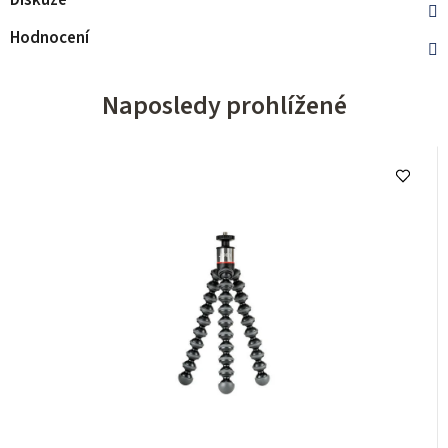
Diskuze
Hodnocení
Naposledy prohlížené