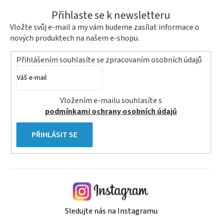
Přihlaste se k newsletteru
Vložte svůj e-mail a my vám budeme zasílat informace o
nových produktech na našem e-shopu.
Přihlášením souhlasíte se
zpracovaním osobních údajů
Vložením e-mailu souhlasíte s
podmínkami ochrany osobních údajů
PŘIHLÁSIT SE
Sledujte nás na Instagramu