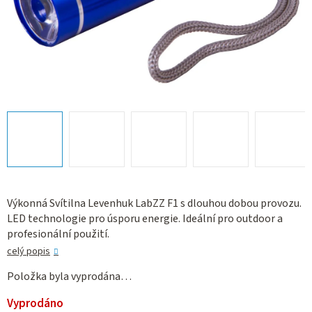
Výkonná Svítilna Levenhuk LabZZ F1 s dlouhou dobou provozu.
LED technologie pro úsporu energie. Ideální pro outdoor a
profesionální použití.
celý popis
Položka byla vyprodána…
Vyprodáno