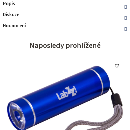
Popis
Diskuze
Hodnocení
Naposledy prohlížené