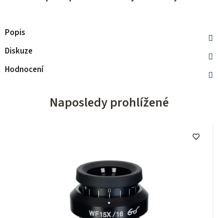
Popis
Diskuze
Hodnocení
Naposledy prohlížené