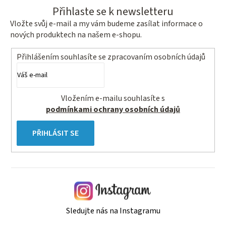
Přihlaste se k newsletteru
Vložte svůj e-mail a my vám budeme zasílat informace o
nových produktech na našem e-shopu.
Přihlášením souhlasíte se
zpracovaním osobních údajů
Vložením e-mailu souhlasíte s
podmínkami ochrany osobních údajů
PŘIHLÁSIT SE
Sledujte nás na Instagramu