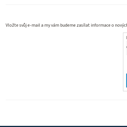
Vložte svůj e-mail a my vám budeme zasílat informace o nový