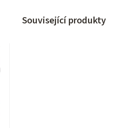
Související produkty