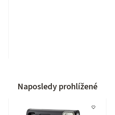
Naposledy prohlížené