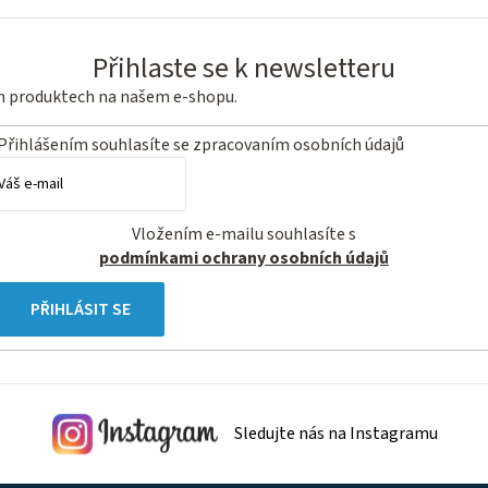
Přihlaste se k newsletteru
ch produktech na našem e-shopu.
Přihlášením souhlasíte se
zpracovaním osobních údajů
Vložením e-mailu souhlasíte s
podmínkami ochrany osobních údajů
PŘIHLÁSIT SE
Sledujte nás na Instagramu