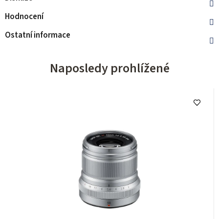
Hodnocení
Ostatní informace
Naposledy prohlížené