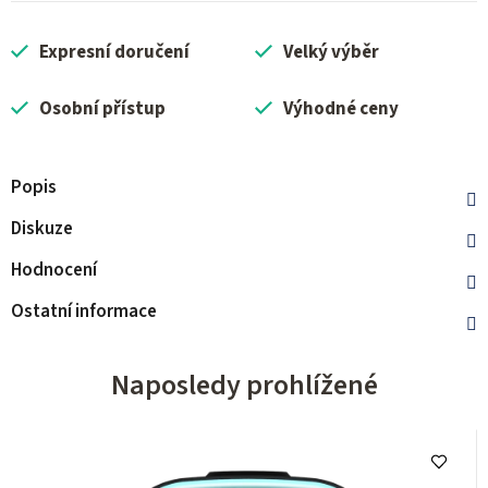
Expresní doručení
Velký výběr
Osobní přístup
Výhodné ceny
Popis
Diskuze
Hodnocení
Ostatní informace
Naposledy prohlížené