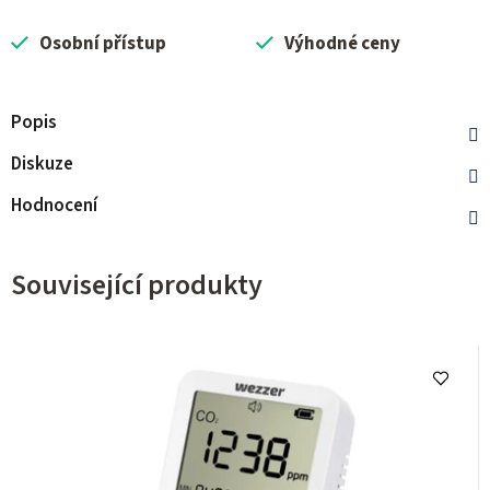
Osobní přístup
Výhodné ceny
Popis
Diskuze
Hodnocení
Související produkty