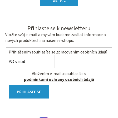
DETAIL
hvězdiček.
Přihlaste se k newsletteru
Vložte svůj e-mail a my vám budeme zasílat informace o
nových produktech na našem e-shopu.
Přihlášením souhlasíte se
zpracovaním osobních údajů
Vložením e-mailu souhlasíte s
podmínkami ochrany osobních údajů
PŘIHLÁSIT SE