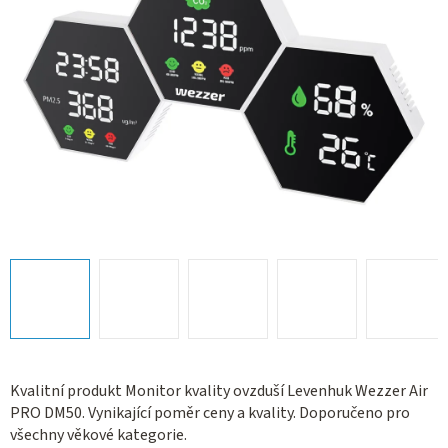
Kvalitní produkt Monitor kvality ovzduší Levenhuk Wezzer Air
PRO DM50. Vynikající poměr ceny a kvality. Doporučeno pro
všechny věkové kategorie.