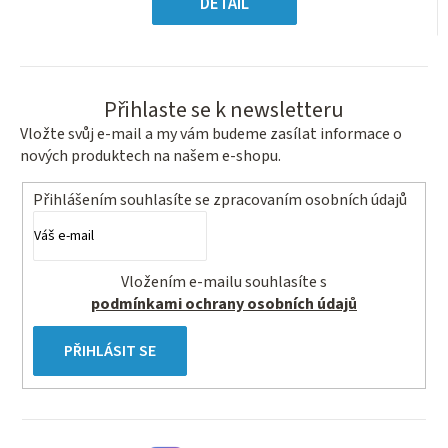
hvězdiček.
DETAIL
Přihlaste se k newsletteru
Vložte svůj e-mail a my vám budeme zasílat informace o
nových produktech na našem e-shopu.
Přihlášením souhlasíte se
zpracovaním osobních údajů
Vložením e-mailu souhlasíte s
podmínkami ochrany osobních údajů
PŘIHLÁSIT SE