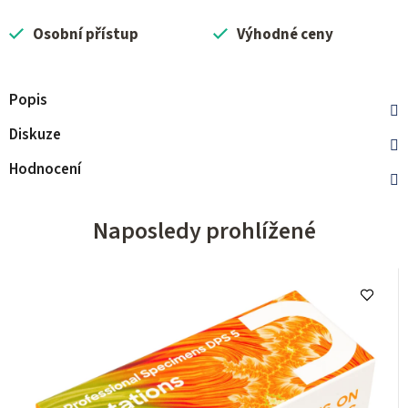
Osobní přístup
Výhodné ceny
Popis
Diskuze
Hodnocení
Naposledy prohlížené