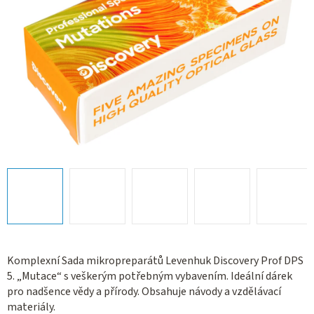
Komplexní Sada mikropreparátů Levenhuk Discovery Prof DPS
5. „Mutace“ s veškerým potřebným vybavením. Ideální dárek
pro nadšence vědy a přírody. Obsahuje návody a vzdělávací
materiály.