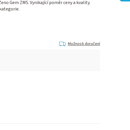
eno Gem ZM5. Vynikající poměr ceny a kvality.
kategorie.
Možnosti doručení