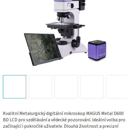
Kvalitní Metalurgický digitální mikroskop MAGUS Metal D600
BD LCD pro vzdělávání a vědecké pozorování. Ideální volba pro
začínající i pokročilé uživatele. Dlouhá životnost a precizní