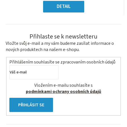
Měrná
hvězdiček.
cena:
DETAIL
Přihlaste se k newsletteru
Vložte svůj e-mail a my vám budeme zasílat informace o
nových produktech na našem e-shopu.
Přihlášením souhlasíte se
zpracovaním osobních údajů
Vložením e-mailu souhlasíte s
podmínkami ochrany osobních údajů
PŘIHLÁSIT SE