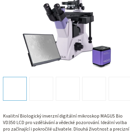
Kvalitní Biologický inverzní digitální mikroskop MAGUS Bio
VD350 LCD pro vzdělávání a vědecké pozorování. Ideální volba
pro začínající i pokročilé uživatele. Dlouhá životnost a precizní