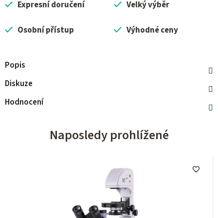
Expresní doručení
Velký výběr
Osobní přístup
Výhodné ceny
Popis
Diskuze
Hodnocení
Naposledy prohlížené