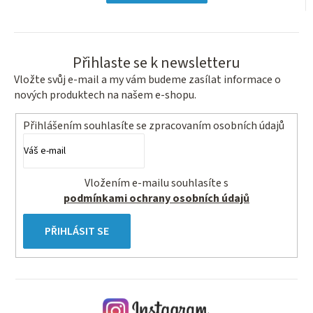
hvězdiček.
Přihlaste se k newsletteru
Vložte svůj e-mail a my vám budeme zasílat informace o
nových produktech na našem e-shopu.
Přihlášením souhlasíte se
zpracovaním osobních údajů
Vložením e-mailu souhlasíte s
podmínkami ochrany osobních údajů
PŘIHLÁSIT SE