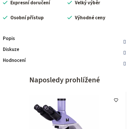
Expresní doručení
Velký výběr
Osobní přístup
Výhodné ceny
Popis
Diskuze
Hodnocení
Naposledy prohlížené