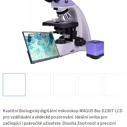
Kvalitní Biologický digitální mikroskop MAGUS Bio D230T LCD
pro vzdělávání a vědecké pozorování. Ideální volba pro
začínající i pokročilé uživatele. Dlouhá životnost a precizní