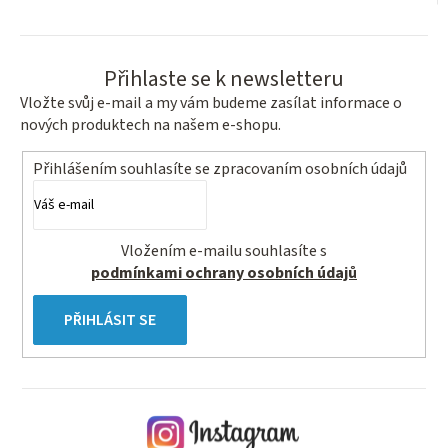
Přihlaste se k newsletteru
Vložte svůj e-mail a my vám budeme zasílat informace o
nových produktech na našem e-shopu.
Přihlášením souhlasíte se
zpracovaním osobních údajů
Vložením e-mailu souhlasíte s
podmínkami ochrany osobních údajů
PŘIHLÁSIT SE