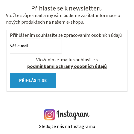
Přihlaste se k newsletteru
Vložte svůj e-mail a my vám budeme zasílat informace o
nových produktech na našem e-shopu.
Přihlášením souhlasíte se
zpracovaním osobních údajů
Vložením e-mailu souhlasíte s
podmínkami ochrany osobních údajů
PŘIHLÁSIT SE
Sledujte nás na Instagramu