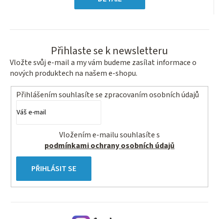
hvězdiček.
Přihlaste se k newsletteru
Vložte svůj e-mail a my vám budeme zasílat informace o
nových produktech na našem e-shopu.
Přihlášením souhlasíte se
zpracovaním osobních údajů
Vložením e-mailu souhlasíte s
podmínkami ochrany osobních údajů
PŘIHLÁSIT SE