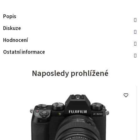
Popis
Diskuze
Hodnocení
Ostatní informace
Naposledy prohlížené