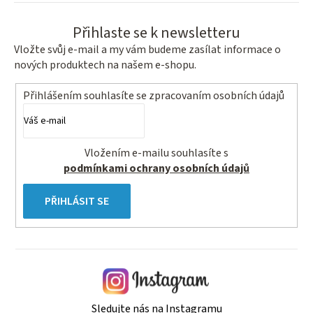
Přihlaste se k newsletteru
Vložte svůj e-mail a my vám budeme zasílat informace o
nových produktech na našem e-shopu.
Přihlášením souhlasíte se
zpracovaním osobních údajů
Vložením e-mailu souhlasíte s
podmínkami ochrany osobních údajů
PŘIHLÁSIT SE
Sledujte nás na Instagramu