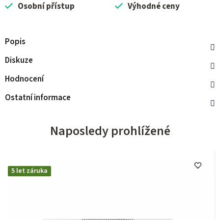
Osobní přístup
Výhodné ceny
Popis
Diskuze
Hodnocení
Ostatní informace
Naposledy prohlížené
5 let záruka