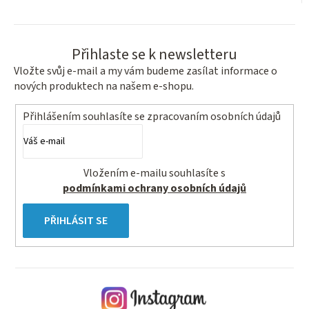
Přihlaste se k newsletteru
Vložte svůj e-mail a my vám budeme zasílat informace o
nových produktech na našem e-shopu.
Přihlášením souhlasíte se
zpracovaním osobních údajů
Vložením e-mailu souhlasíte s
podmínkami ochrany osobních údajů
PŘIHLÁSIT SE