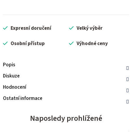
Expresní doručení
Velký výběr
Osobní přístup
Výhodné ceny
Popis
Diskuze
Hodnocení
Ostatní informace
Naposledy prohlížené