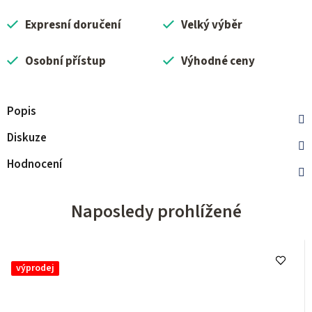
Expresní doručení
Velký výběr
Osobní přístup
Výhodné ceny
Popis
Diskuze
Hodnocení
Naposledy prohlížené
výprodej