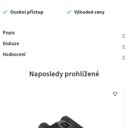
Osobní přístup
Výhodné ceny
Popis
Diskuze
Hodnocení
Naposledy prohlížené