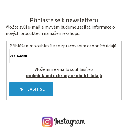
Přihlaste se k newsletteru
Vložte svůj e-mail a my vám budeme zasílat informace o
nových produktech na našem e-shopu.
Přihlášením souhlasíte se
zpracovaním osobních údajů
Vložením e-mailu souhlasíte s
podmínkami ochrany osobních údajů
PŘIHLÁSIT SE