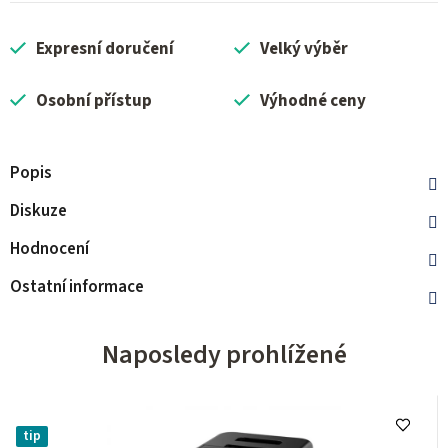
Expresní doručení
Velký výběr
Osobní přístup
Výhodné ceny
Popis
Diskuze
Hodnocení
Ostatní informace
Naposledy prohlížené
tip