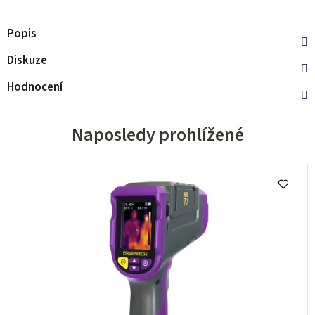
Popis
Diskuze
Hodnocení
Naposledy prohlížené