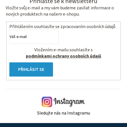
Přihlaste se k newsletteru
Vložte svůj e-mail a my vám budeme zasílat informace o
nových produktech na našem e-shopu.
Přihlášením souhlasíte se
zpracovaním osobních údajů
Vložením e-mailu souhlasíte s
podmínkami ochrany osobních údajů
PŘIHLÁSIT SE
Sledujte nás na Instagramu