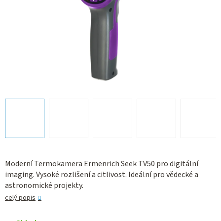
Moderní Termokamera Ermenrich Seek TV50 pro digitální
imaging. Vysoké rozlišení a citlivost. Ideální pro vědecké a
astronomické projekty.
celý popis