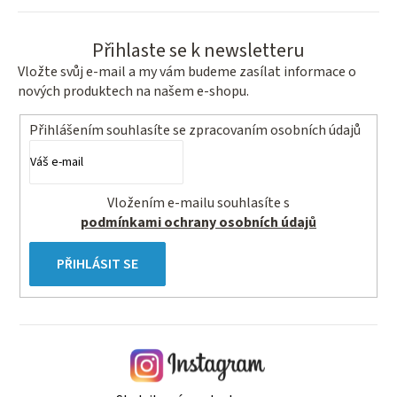
Přihlaste se k newsletteru
Vložte svůj e-mail a my vám budeme zasílat informace o
nových produktech na našem e-shopu.
Přihlášením souhlasíte se
zpracovaním osobních údajů
Vložením e-mailu souhlasíte s
podmínkami ochrany osobních údajů
PŘIHLÁSIT SE