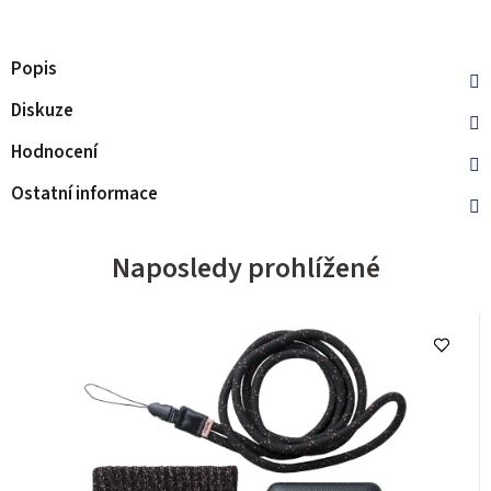
Popis
Diskuze
Hodnocení
Ostatní informace
Naposledy prohlížené