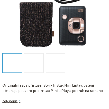
Originální sada příslušenství k Instax Mini Liplay, balení
obsahuje pouzdro pro Instax Mini LiPlay a popruh na rameno
celý popis