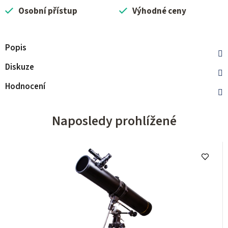
Osobní přístup
Výhodné ceny
Popis
Diskuze
Hodnocení
Naposledy prohlížené