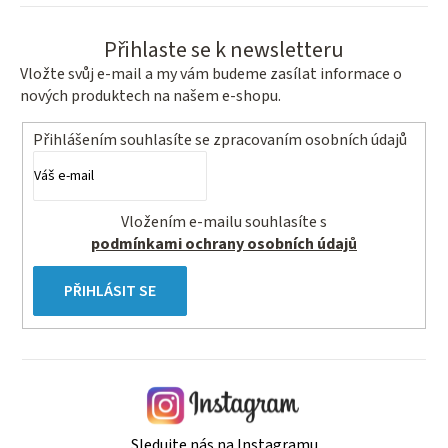
Přihlaste se k newsletteru
Vložte svůj e-mail a my vám budeme zasílat informace o
nových produktech na našem e-shopu.
Přihlášením souhlasíte se
zpracovaním osobních údajů
Vložením e-mailu souhlasíte s
podmínkami ochrany osobních údajů
PŘIHLÁSIT SE
Sledujte nás na Instagramu