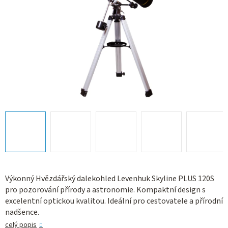
Výkonný Hvězdářský dalekohled Levenhuk Skyline PLUS 120S
pro pozorování přírody a astronomie. Kompaktní design s
excelentní optickou kvalitou. Ideální pro cestovatele a přírodní
nadšence.
celý popis