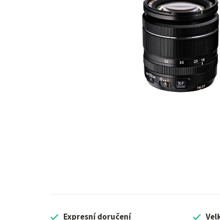
Expresní doručení
Vel