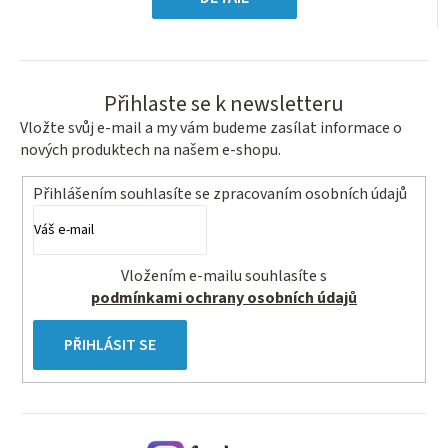
hvězdiček.
Přihlaste se k newsletteru
Vložte svůj e-mail a my vám budeme zasílat informace o
nových produktech na našem e-shopu.
Přihlášením souhlasíte se
zpracovaním osobních údajů
Vložením e-mailu souhlasíte s
podmínkami ochrany osobních údajů
PŘIHLÁSIT SE