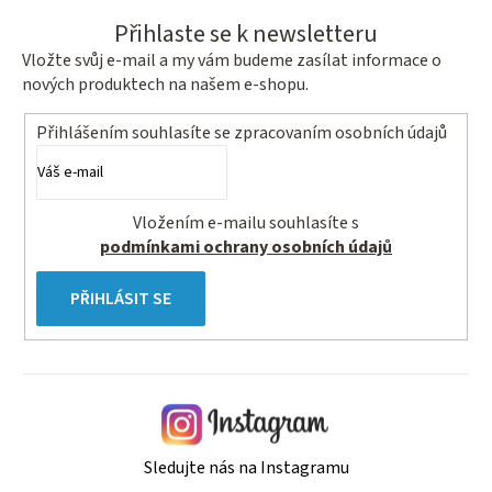
Přihlaste se k newsletteru
Vložte svůj e-mail a my vám budeme zasílat informace o
nových produktech na našem e-shopu.
Přihlášením souhlasíte se
zpracovaním osobních údajů
Vložením e-mailu souhlasíte s
podmínkami ochrany osobních údajů
PŘIHLÁSIT SE
Sledujte nás na Instagramu