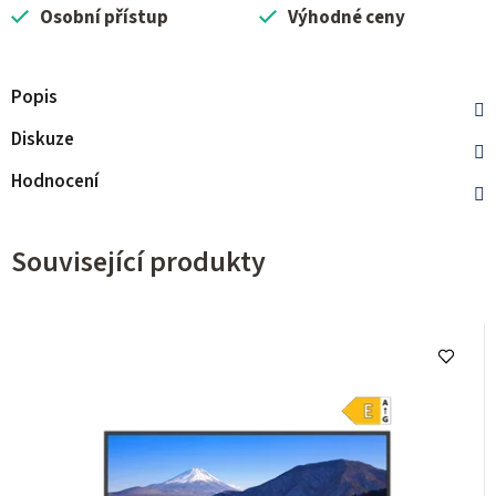
Osobní přístup
Výhodné ceny
Popis
Diskuze
Hodnocení
Související produkty