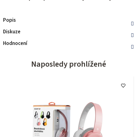
Popis
Diskuze
Hodnocení
Naposledy prohlížené