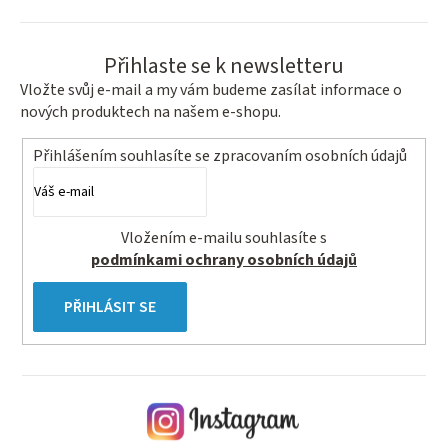
Přihlaste se k newsletteru
Vložte svůj e-mail a my vám budeme zasílat informace o
nových produktech na našem e-shopu.
Přihlášením souhlasíte se
zpracovaním osobních údajů
Vložením e-mailu souhlasíte s
podmínkami ochrany osobních údajů
PŘIHLÁSIT SE