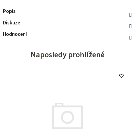
Popis
Diskuze
Hodnocení
Naposledy prohlížené