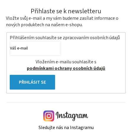
Přihlaste se k newsletteru
Vložte svůj e-mail a my vám budeme zasílat informace o
nových produktech na našem e-shopu.
Přihlášením souhlasíte se
zpracovaním osobních údajů
Vložením e-mailu souhlasíte s
podmínkami ochrany osobních údajů
PŘIHLÁSIT SE
Sledujte nás na Instagramu