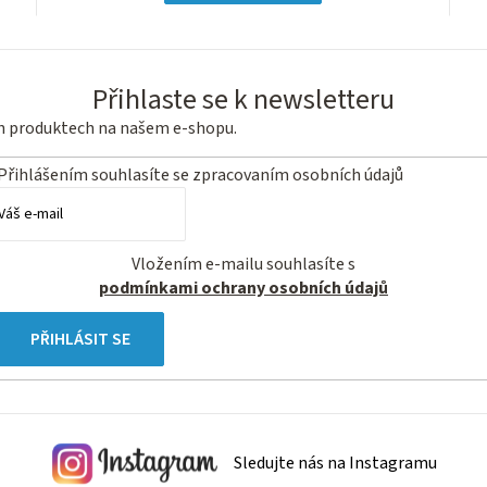
Přihlaste se k newsletteru
ch produktech na našem e-shopu.
Přihlášením souhlasíte se
zpracovaním osobních údajů
Vložením e-mailu souhlasíte s
podmínkami ochrany osobních údajů
PŘIHLÁSIT SE
Sledujte nás na Instagramu