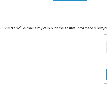
Vložte svůj e-mail a my vám budeme zasílat informace o nový