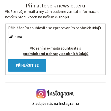
Přihlaste se k newsletteru
Vložte svůj e-mail a my vám budeme zasílat informace o
nových produktech na našem e-shopu.
Přihlášením souhlasíte se
zpracovaním osobních údajů
Vložením e-mailu souhlasíte s
podmínkami ochrany osobních údajů
PŘIHLÁSIT SE
Sledujte nás na Instagramu