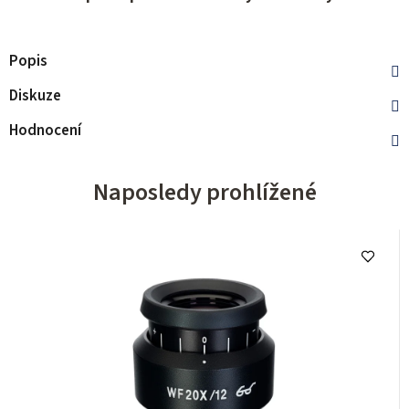
Popis
Diskuze
Hodnocení
Naposledy prohlížené