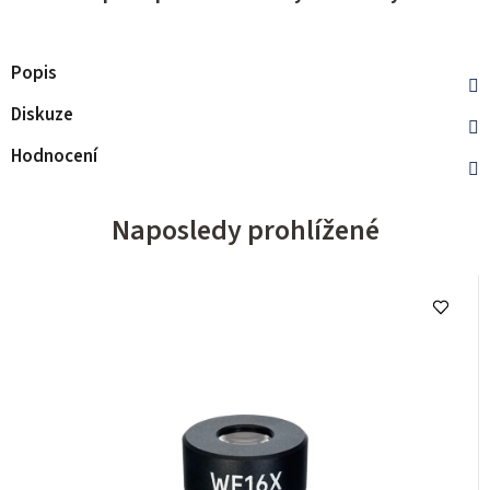
Popis
Diskuze
Hodnocení
Naposledy prohlížené