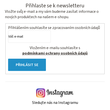
Přihlaste se k newsletteru
Vložte svůj e-mail a my vám budeme zasílat informace o
nových produktech na našem e-shopu.
Přihlášením souhlasíte se
zpracovaním osobních údajů
Vložením e-mailu souhlasíte s
podmínkami ochrany osobních údajů
PŘIHLÁSIT SE
Sledujte nás na Instagramu